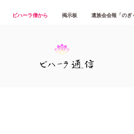
ビハーラ僧から
掲示板
遺族会会報「のぎ