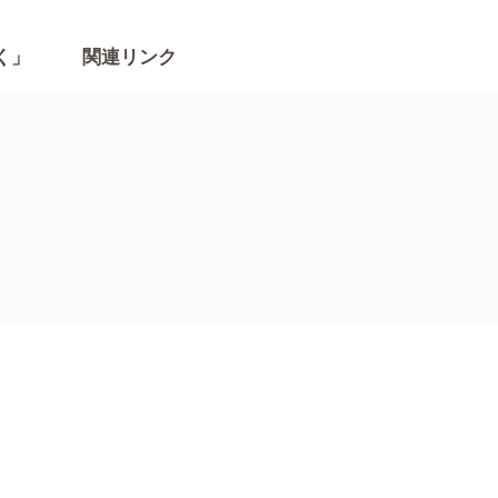
く」
関連リンク