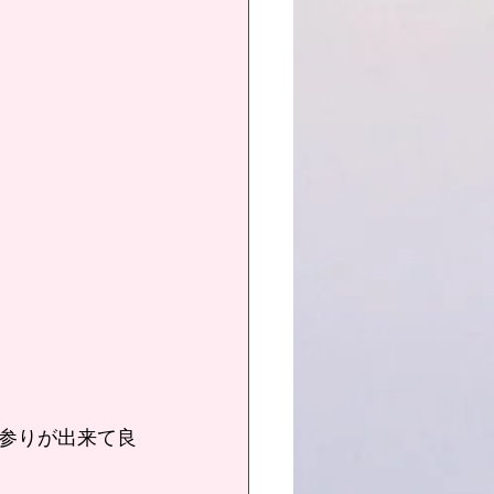
参りが出来て良