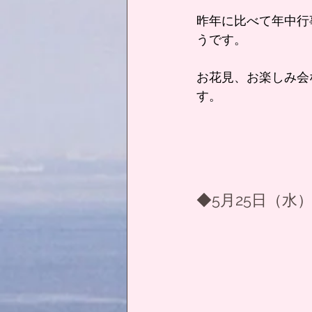
昨年に比べて年中行
うです。
お花見、お楽しみ会
す。
◆5月25日（水