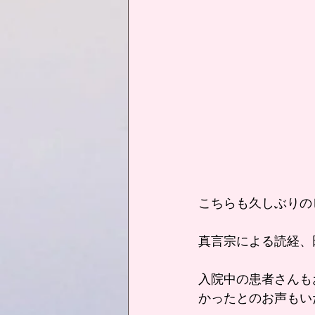
こちらも久しぶりの
真言宗による読経、
入院中の患者さんも
かったとのお声もい