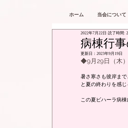
ホーム
当会について
2022年7月22日
読了時間: 
病棟行事の
更新日：
2023年9月19日
◆9月29日（
暑さ寒さも彼岸まで
と夏の終わりを感じ
この夏ビハーラ病棟