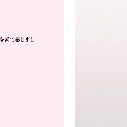
を皆で感じまし