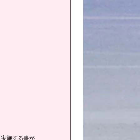
も実施する事が