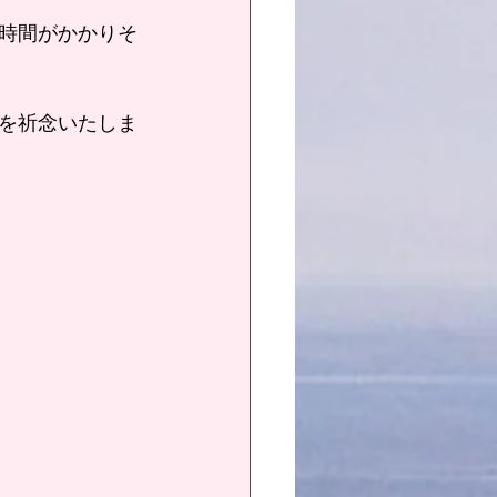
時間がかかりそ
を祈念いたしま