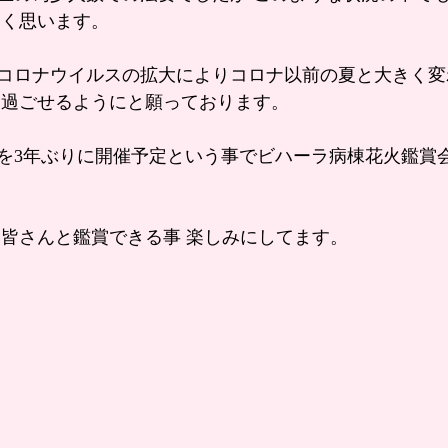
たく思います。
コロナウイルスの拡大によりコロナ以前の夏と大きく変
に過ごせるようにと願っております。
を3年ぶりに開催予定という事でビハーラ病棟花火鑑賞
 皆さんと鑑賞できる事 楽しみにしてます。