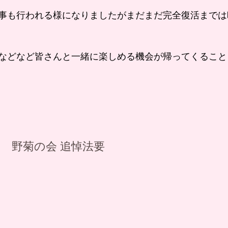
事も行われる様になりましたがまだまだ完全復活までは
などなど皆さんと一緒に楽しめる機会が帰ってくること
）　野菊の会 追悼法要