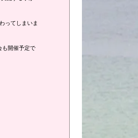
わってしまいま
会も開催予定で