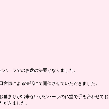
ビハーラでのお盆の法要となりました。
田宮師による法話にて開催させていただきました。
お墓参りが出来ないがビハーラの仏堂で手を合わせてお
ただきました。