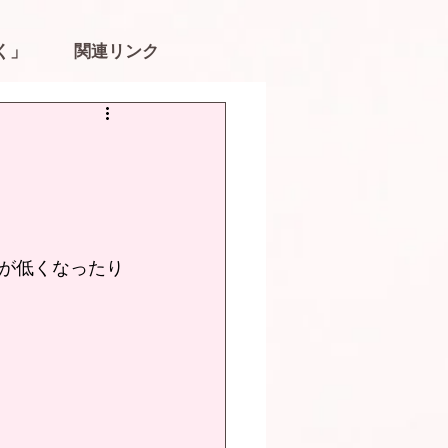
く」
関連リンク
が低くなったり