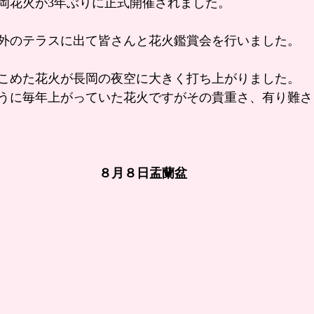
岡花火が3年ぶりに正式開催されました。
外のテラスに出て皆さんと花火鑑賞会を行いました。
こめた花火が長岡の夜空に大きく打ち上がりました。
うに毎年上がっていた花火ですがその貴重さ、有り難さ
８月８日盂蘭盆