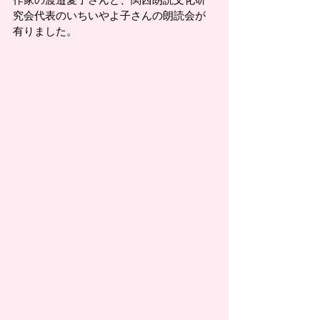
究会代表のいちいやよ子さんの朗読会が
有りました。