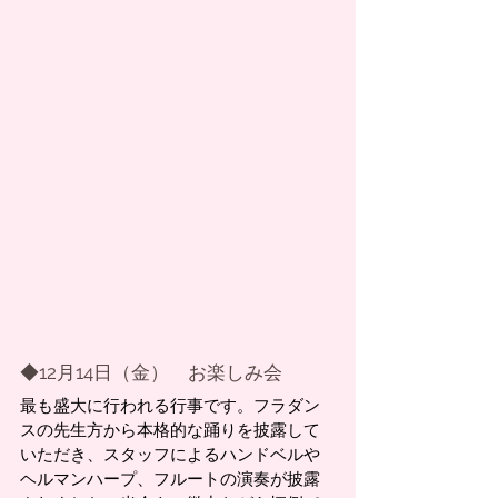
◆12月14日（金）　お楽しみ会
最も盛大に行われる行事です。フラダン
スの先生方から本格的な踊りを披露して
いただき、スタッフによるハンドベルや
ヘルマンハープ、フルートの演奏が披露